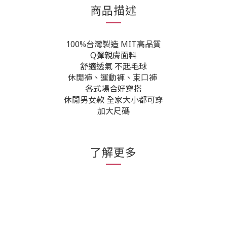
商品描述
100%台灣製造 MIT高品質
Q彈親膚面料
舒適透氣 不起毛球
休閒褲、運動褲、束口褲
各式場合好穿搭
休閒男女款 全家大小都可穿
加大尺碼
了解更多