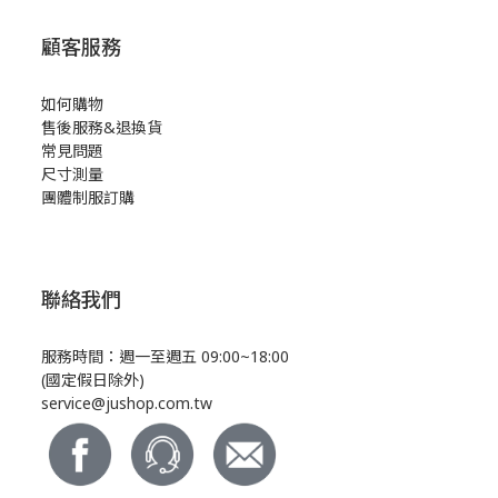
顧客服務
如何購物
售後服務&退換貨
常見問題
尺寸測量
團體制服訂購
聯絡我們
服務時間：週一至週五 09:00~18:00
(國定假日除外)
service@jushop.com.tw