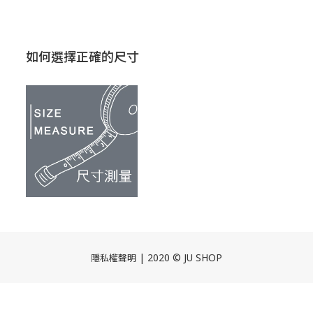
如何選擇正確的尺寸
| 2020 © JU SHOP
隱私權聲明