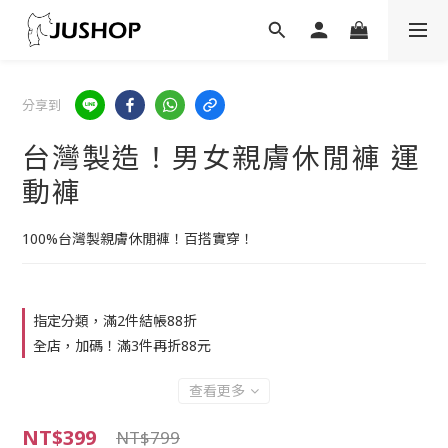
分享到
台灣製造！男女親膚休閒褲 運
動褲
100%台灣製親膚休閒褲！百搭實穿！
指定分類，滿2件結帳88折
全店，加碼！滿3件再折88元
查看更多
NT$399
NT$799