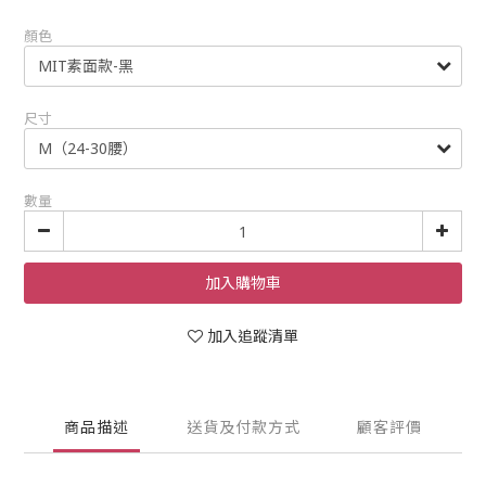
顏色
尺寸
數量
加入購物車
加入追蹤清單
商品描述
送貨及付款方式
顧客評價