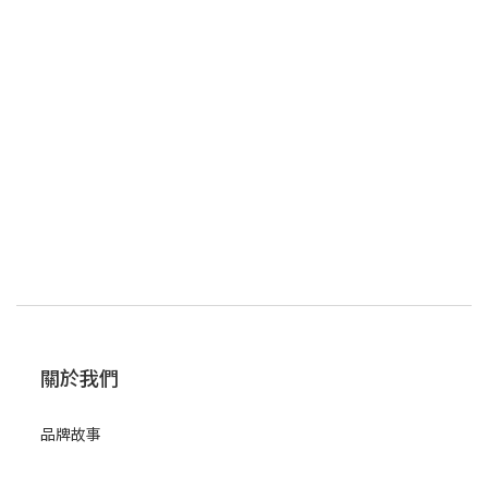
關於我們
品牌故事