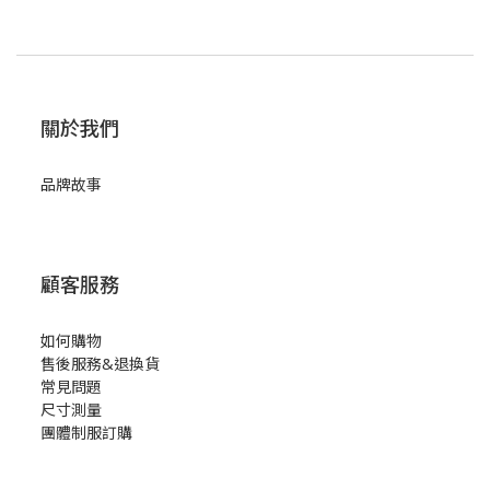
關於我們
品牌故事
顧客服務
如何購物
售後服務&退換貨
常見問題
尺寸測量
團體制服訂購