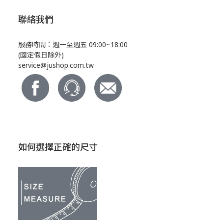
聯絡我們
服務時間：週一至週五 09:00~18:00
(國定假日除外)
service@jushop.com.tw
如何選擇正確的尺寸