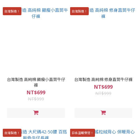
台灣製造！
台灣製造！
台灣製造 高純棉 顯瘦小直筒牛仔
台灣製造 高純棉 修身直筒牛仔褲
褲
NT$699
NT$699
NT$999
NT$999
台灣製造！
日系溫暖穿搭！