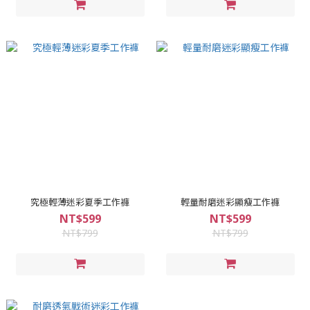
究極輕薄迷彩夏季工作褲
輕量耐磨迷彩顯瘦工作褲
NT$599
NT$599
NT$799
NT$799