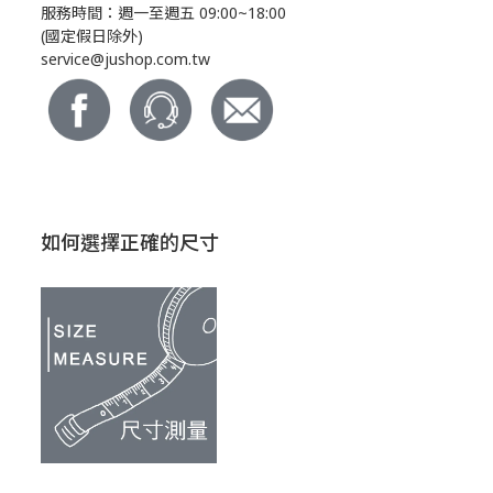
服務時間：週一至週五 09:00~18:00
(國定假日除外)
service@jushop.com.tw
如何選擇正確的尺寸