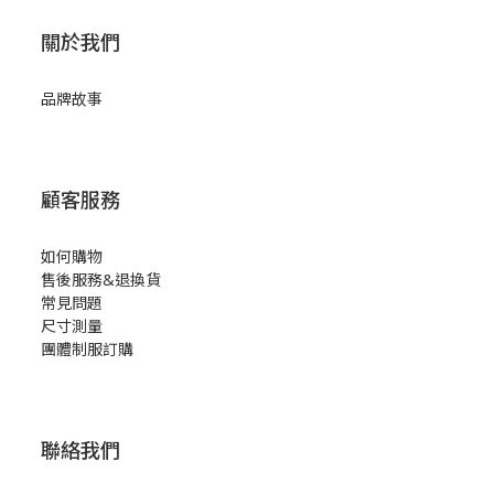
關於我們
品牌故事
顧客服務
如何購物
售後服務&退換貨
常見問題
尺寸測量
團體制服訂購
聯絡我們