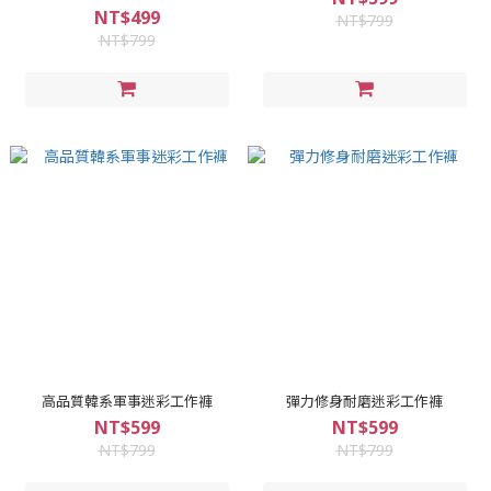
NT$499
NT$799
NT$799
高品質韓系軍事迷彩工作褲
彈力修身耐磨迷彩工作褲
NT$599
NT$599
NT$799
NT$799