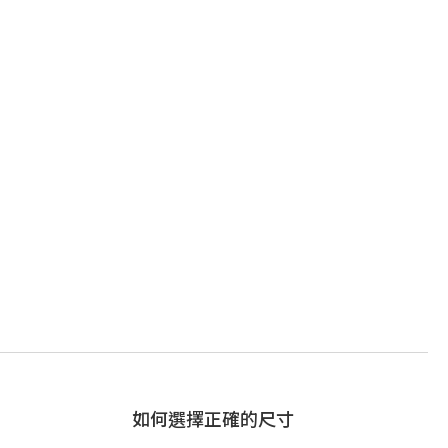
如何選擇正確的尺寸