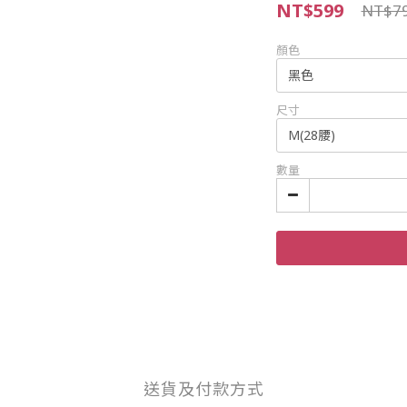
NT$599
NT$7
顏色
尺寸
數量
送貨及付款方式