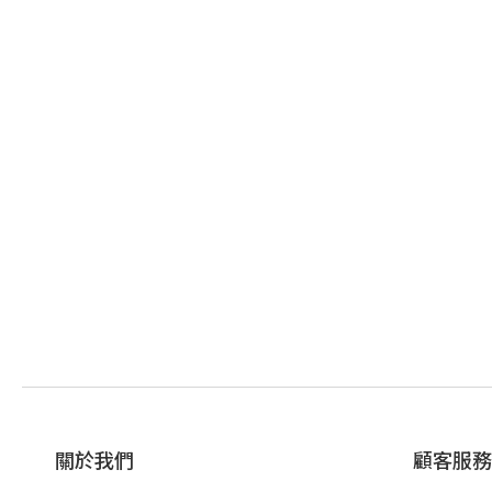
關於我們
顧客服務