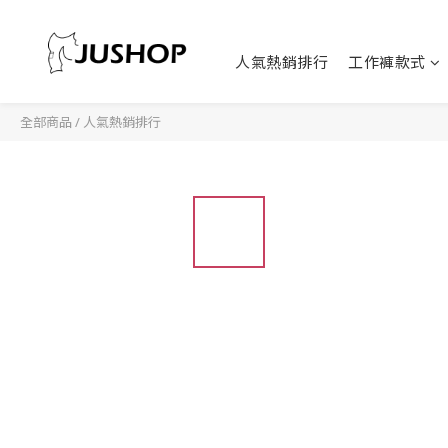
人氣熱銷排行
工作褲款式
全部商品
/
人氣熱銷排行