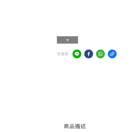
分享到
商品描述