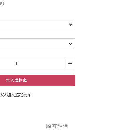
99
加入購物車
加入追蹤清單
顧客評價