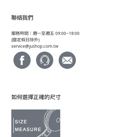
聯絡我們
服務時間：週一至週五 09:00~18:00
(國定假日除外)
service@jushop.com.tw
如何選擇正確的尺寸