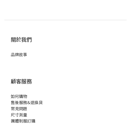
關於我們
品牌故事
顧客服務
如何購物
售後服務&退換貨
常見問題
尺寸測量
團體制服訂購