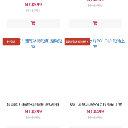
NT$599
NT$799
NT$799
一秒降溫！
瞬間降溫超涼感！
超涼感！速乾冰絲短褲 運動短褲
-8度c 涼感冰絲POLO衫 短袖上衣
NT$299
NT$499
NT$799
NT$799